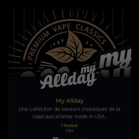
My Allday
Une collection de saveurs classiques de la
vape aux arômes made in USA.
1 Produit
TB1