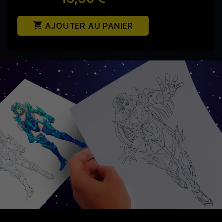

AJOUTER AU PANIER