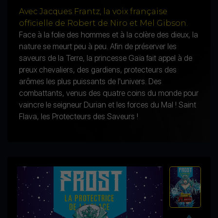
Avec Jacques Frantz, la voix française
officielle de Robert de Niro et Mel Gibson.
Face à la folie des hommes et à la colère des dieux, la
nature se meurt peu à peu. Afin de préserver les
saveurs de la Terre, la princesse Gaïa fait appel à de
preux chevaliers, des gardiens, protecteurs des
arômes les plus puissants de l'univers. Des
combattants, venus des quatre coins du monde pour
vaincre le seigneur Durian et les forces du Mal ! Saint
Flava, les Protecteurs des Saveurs !