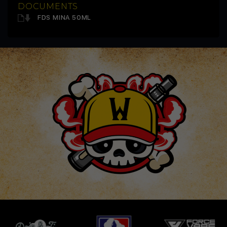
DOCUMENTS
FDS MINA 50ML