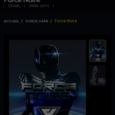
100ML
30ML (DIY)
Force Noire
ACCUEIL
FORCE VAPE