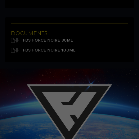
DOCUMENTS
FDS FORCE NOIRE 30ML
FDS FORCE NOIRE 100ML