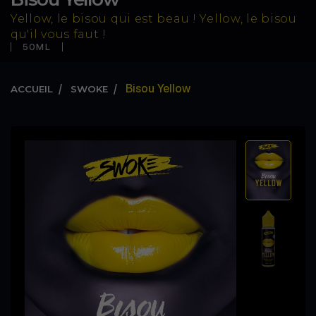
Yellow, le bisou qui est beau ! Yellow, le bisou
qu'il vous faut !
50ML
Bisou Yellow
ACCUEIL
SWOKE